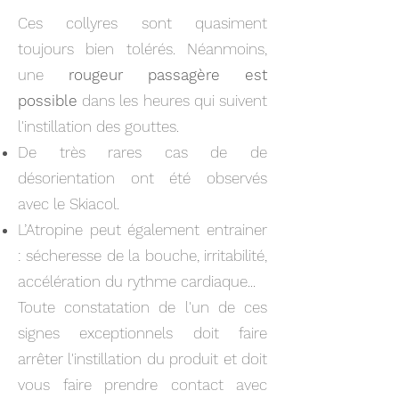
Ces collyres sont quasiment
toujours bien tolérés. Néanmoins,
une
rougeur passagère est
possible
dans les heures qui suivent
l'instillation des gouttes.
De très rares cas de de
désorientation ont été observés
avec le Skiacol.
L’Atropine peut également entrainer
: sécheresse de la bouche, irritabilité,
accélération du rythme cardiaque...
Toute constatation de l'un de ces
signes exceptionnels doit faire
arrêter l'instillation du produit et doit
vous faire prendre contact avec