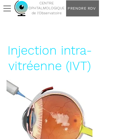
CENTRE
OPHTALMOLOGIQUE
PRENDRE RDV
de l'Observatoire
Injection intra-
vitréenne (IVT)